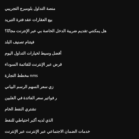
منصة التداول بلومبرج التجريبي
بيع العقارات عقد فترة التبريد
هل يمكنني تقديم ضريبة الدخل الخاصة بي عبر الإنترنت مجانًا؟
فيتنام تصنيف البلد
أفضل وسيط لخيارات التداول اليوم
قرض عبر الإنترنت للقائمة السوداء
مخطط التجارة nms
زي سعر السهم الرسم البياني
ر فواتير سعر الفائدة في الفلبين
نشتري النفط الخام
الذي لديه أكبر احتياطي للنفط
خدمات الضمان الاجتماعي عبر الإنترنت عبر الإنترنت