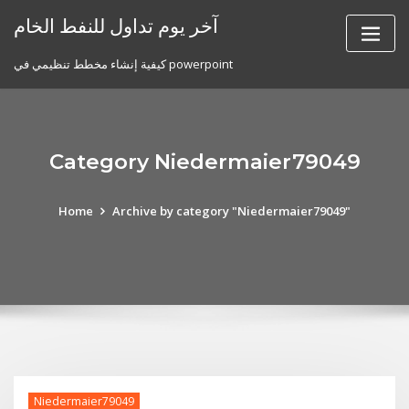
Skip
آخر يوم تداول للنفط الخام
to
content
كيفية إنشاء مخطط تنظيمي في powerpoint
Category Niedermaier79049
Home
Archive by category "Niedermaier79049"
Niedermaier79049