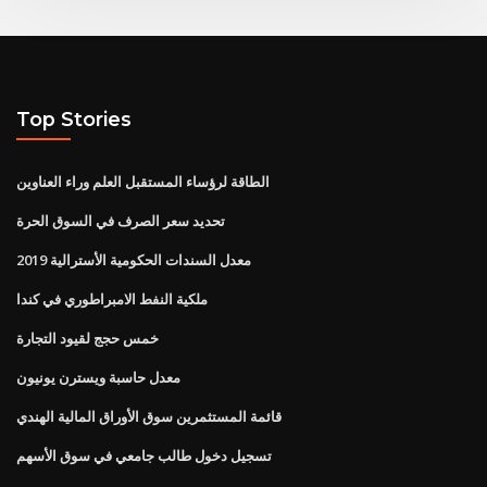
Top Stories
الطاقة لرؤساء المستقبل العلم وراء العناوين
تحديد سعر الصرف في السوق الحرة
معدل السندات الحكومية الأسترالية 2019
ملكية النفط الامبراطوري في كندا
خمس حجج لقيود التجارة
معدل حاسبة ويسترن يونيون
قائمة المستثمرين سوق الأوراق المالية الهندي
تسجيل دخول طالب جامعي في سوق الأسهم