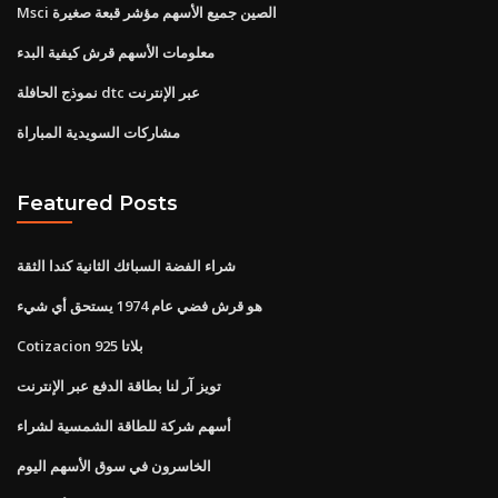
Msci الصين جميع الأسهم مؤشر قبعة صغيرة
معلومات الأسهم قرش كيفية البدء
نموذج الحافلة dtc عبر الإنترنت
مشاركات السويدية المباراة
Featured Posts
شراء الفضة السبائك الثانية كندا الثقة
هو قرش فضي عام 1974 يستحق أي شيء
Cotizacion بلاتا 925
تويز آر لنا بطاقة الدفع عبر الإنترنت
أسهم شركة للطاقة الشمسية لشراء
الخاسرون في سوق الأسهم اليوم