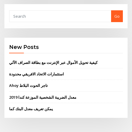
Go
New Posts
كيفية تحويل الأموال عبر الإنترنت مع بطاقة الصراف الآلي
استثمارات الاتحاد الافريقي محدودة
Ahoy تاجر الحوت البلاط
معدل الضريبة الشخصية الموزعة كندا 2019
يمكن تعريف معدل البنك كما