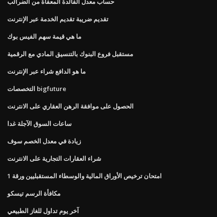
حساب معدل الفائدة المعفاة من الضرائب
تقديم ضريبة تقديم الخدمة عبر الإنترنت
ما هي قيمة سهم الفيس بوك
مستقبل فروع البنوك بالتنسيق المادي مع الرقمية
ما هو الدافع شراء عبر الإنترنت
التخصصات bigfuture
الحصول على موافقة الرهن العقاري على الانترنت
ساعات السوق الآجلة غدا
زيادة في معدل الخصم سوف
شراء العقارات التجارية على الانترنت
امتحان ترخيص الأوراق المالية والوسطاء المستقبليين ورقة 1
مكافأة الرسم تيسكو
آخر يوم تداول للغاز الطبيعي