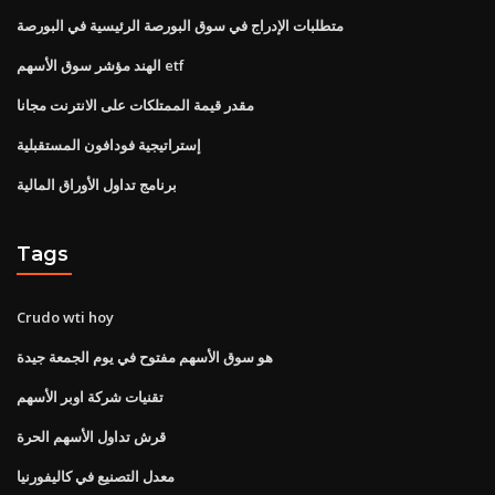
متطلبات الإدراج في سوق البورصة الرئيسية في البورصة
الهند مؤشر سوق الأسهم etf
مقدر قيمة الممتلكات على الانترنت مجانا
إستراتيجية فودافون المستقبلية
برنامج تداول الأوراق المالية
Tags
Crudo wti hoy
هو سوق الأسهم مفتوح في يوم الجمعة جيدة
تقنيات شركة اوبر الأسهم
قرش تداول الأسهم الحرة
معدل التصنيع في كاليفورنيا