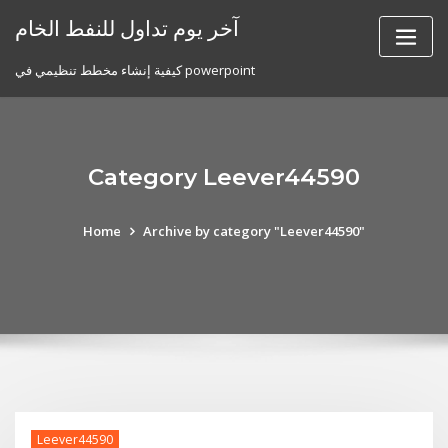
Skip
آخر يوم تداول للنفط الخام
to
content
كيفية إنشاء مخطط تنظيمي في powerpoint
Category Leever44590
Home
Archive by category "Leever44590"
Leever44590