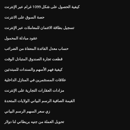
كيفية الحصول على شكل 1099 غرام عبر الإنترنت
حصة السوق على الانترنت
تسجيل بطاقة الائتمان للمعاملات عبر الإنترنت
عقود مبادلة المحمول
حساب معدل الفائدة المعفاة من الضرائب
قطعت تجارة الصندوق المتبادل الوقت
كيفية فهم الأسهم والسندات للمبتدئين
علاقات المستثمرين في المنازل الداخلية
مزادات العقارات التجارية على الإنترنت
القيمة الصافية الرسم البياني الولايات المتحدة
زي سعر السهم الرسم البياني
تحويل العملة من جنيه بريطاني لنا دولار