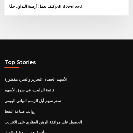
كيف تعمل أرضية التداول حقًا pdf download
Top Stories
الأسهم الحصان التحرير والسرد مقطورة
قائمة الرابحين في سوق الأسهم
سعر سهم أبل الرسم البياني اليومي
رواتب صناعة النفط
الحصول على موافقة الرهن العقاري على الانترنت
أفضل تدريب تداول الخيار