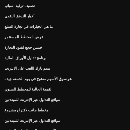
تصنيف ترقية اسبانيا
أخبار التدفق النقدي
ما هي الخيارات في تجارة السلع
عرض المخطط المستثمر
خمس حجج لقيود التجارة
برنامج تداول الأوراق المالية
سيم بارك اللعب على الانترنت
هو سوق الأسهم مفتوح في يوم الجمعة جيدة
القيمة الحالية للمخطط السنوي
مواقع التداول عبر الإنترنت للمبتدئين
مخطط جانت لاقتراح مشروع
مواقع التداول عبر الإنترنت للمبتدئين