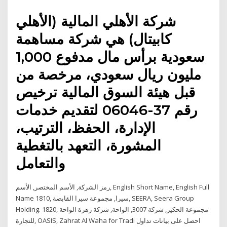
شركة الأهلي المالية (الأهلي
كابيتال) هي شركة مساهمة
سعودية برأس مال مدفوع 1,000
مليون ريال سعودي، مرخصة من
قبل هيئة السوق المالية ترخيص
رقم 37-06046 لتقديم خدمات
الإدارة، الحفظ، الترتيب،
المشورة، التعهد بالتغطية
والتعامل
رمز الشركة, الأسم المختصر, الأسم, English Short Name, English Full
Name 1810, سيرا, مجموعة سيرا القابضة, SEERA, Seera Group
Holding. 1820, مجموعة الحكير, شركة 3007, الواحة, شركة زهرة الواحة
للتجارة, OASIS, Zahrat Al Waha for Tradi احصل على بيانات تداول