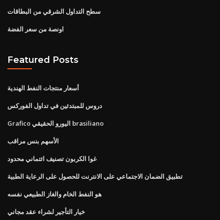
سطح التداول الشرقي من البطاقات
اونصة من سعر الفضة
Featured Posts
أسعار منتجات النفط الهندية
دروس للمبتدئين في تداول الفوركس
Grafico اليورو الحقيقي brasiliano
الأسهم بنس مراقب
غوا الكربون تصنيف ائتماني محدود
تطبيق الضمان الاجتماعي على الانترنت للحصول على الرعاية الطبية
هو النفط الخام والغاز الطبيعي نفسه
خيار التأجير لشراء عقد مجاني