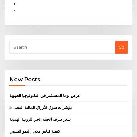
Go
New Posts
عرض بوما للمستثمر في التكنولوجيا الحيوية
مؤشرات سوق الأوراق المالية الفصل 5
سعر صرف الجنيه الحي للروبية الهندية
كيفية قياس معدل النمو النسبي